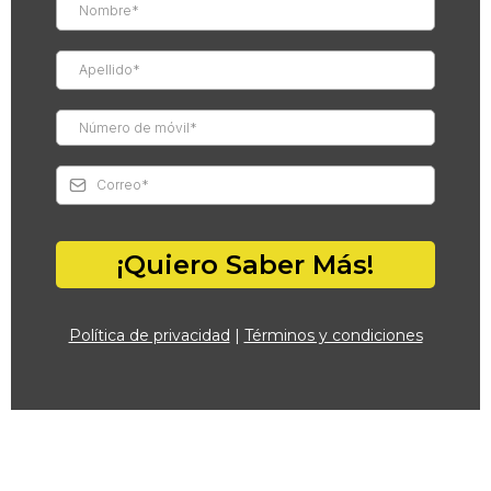
¡Quiero Saber Más!
Política de privacidad
|
Términos y condiciones