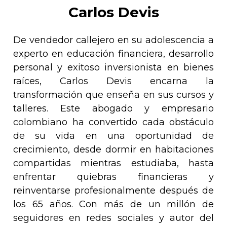
Carlos Devis
De vendedor callejero en su adolescencia a
experto en educación financiera, desarrollo
personal y exitoso inversionista en bienes
raíces, Carlos Devis encarna la
transformación que enseña en sus cursos y
talleres. Este abogado y empresario
colombiano ha convertido cada obstáculo
de su vida en una oportunidad de
crecimiento, desde dormir en habitaciones
compartidas mientras estudiaba, hasta
enfrentar quiebras financieras y
reinventarse profesionalmente después de
los 65 años. Con más de un millón de
seguidores en redes sociales y autor del