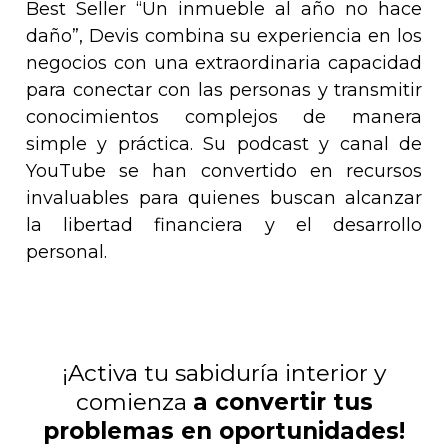
Best Seller “Un inmueble al año no hace
daño”, Devis combina su experiencia en los
negocios con una extraordinaria capacidad
para conectar con las personas y transmitir
conocimientos complejos de manera
simple y práctica. Su podcast y canal de
YouTube se han convertido en recursos
invaluables para quienes buscan alcanzar
la libertad financiera y el desarrollo
personal.
¡Activa tu sabiduría interior y
comienza
a convertir tus
problemas en oportunidades!